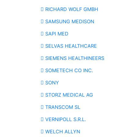
RICHARD WOLF GMBH
SAMSUNG MEDISON
SAPI MED
SELVAS HEALTHCARE
SIEMENS HEALTHINEERS
SOMETECH CO INC.
SONY
STORZ MEDICAL AG
TRANSCOM SL
VERNIPOLL S.R.L.
WELCH ALLYN