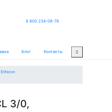
8 800 234-08-76
авка
Блог
Контакты
Ethicon
CL 3/0,