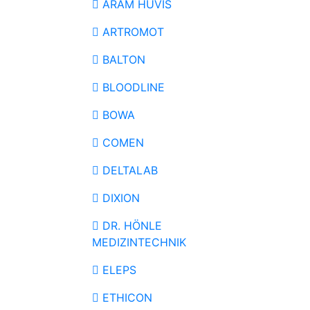
ARAM HUVIS
ARTROMOT
BALTON
BLOODLINE
BOWA
COMEN
DELTALAB
DIXION
DR. HÖNLE
MEDIZINTECHNIK
ELEPS
ETHICON