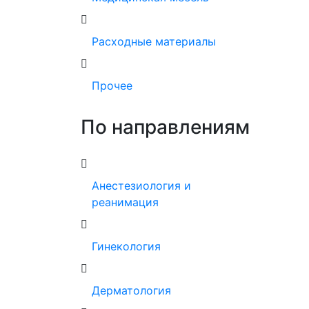
Расходные материалы
Прочее
По направлениям
Анестезиология и
реанимация
Гинекология
Дерматология