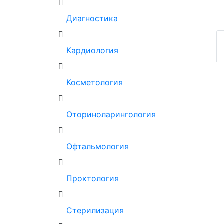
Диагностика
Кардиология
Косметология
Оториноларингология
Офтальмология
Проктология
Стерилизация