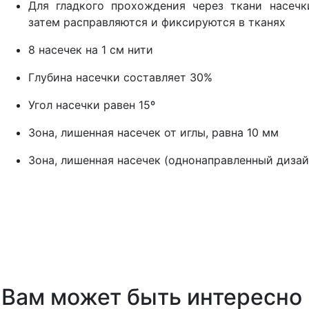
Для гладкого прохождения через ткани насеч
затем расправляются и фиксируются в тканях
8 насечек на 1 см нити
Глубина насечки составляет 30%
Угол насечки равен 15º
Зона, лишенная насечек от иглы, равна 10 мм
Зона, лишенная насечек (однонаправленный дизайн
Вам может быть интересно