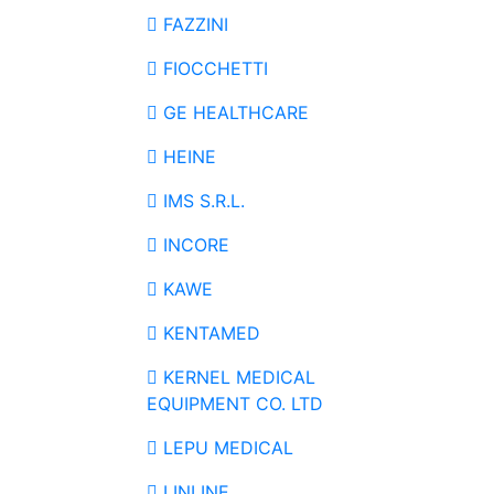
FAZZINI
FIOCCHETTI
GE HEALTHCARE
HEINE
IMS S.R.L.
INCORE
KAWE
KENTAMED
KERNEL MEDICAL
EQUIPMENT CO. LTD
LEPU MEDICAL
LINLINE