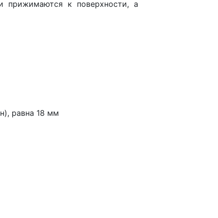
ки прижимаются к поверхности, а
), равна 18 мм