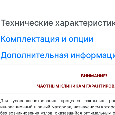
Технические характеристи
Комплектация и опции
Дополнительная информац
ВНИМАНИЕ!
ЧАСТНЫМ КЛИНИКАМ ГАРАНТИРОВ
Для усовершенствования процесса закрытия 
инновационный шовный материал, назначением которо
без возникновения узлов, оказавшийся оптимальным