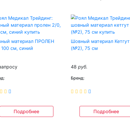
ный материал ПРОЛЕН
Шовный материал Кетгут
, 100 см, синий
(№2), 75 см
запросу
48
руб.
нд:
Бренд:
Подробнее
Подробнее