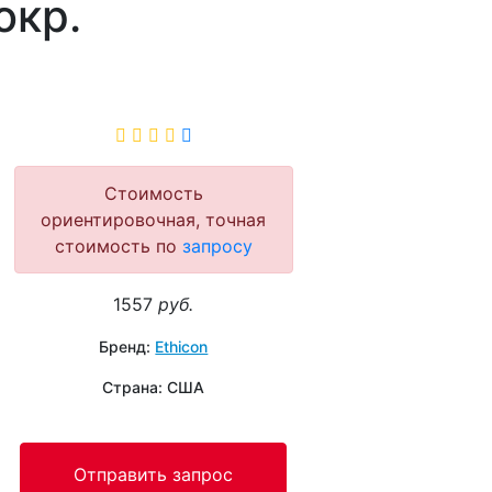
окр.
Стоимость
ориентировочная, точная
стоимость по
запросу
1557
руб.
Бренд:
Ethicon
Страна: США
Отправить запрос