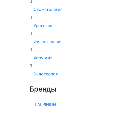
Стоматология
Урология
Физиотерапия
Хирургия
Эндоскопия
Бренды
ALPINION