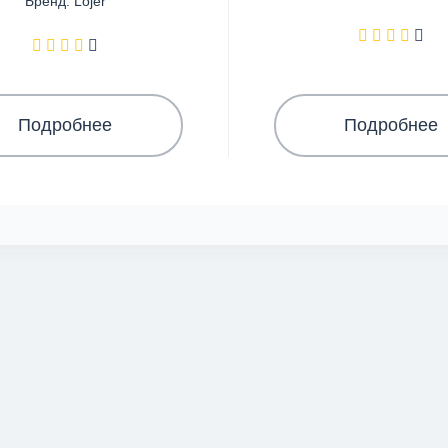
Бренд: Lojer
Подробнее
Подробнее