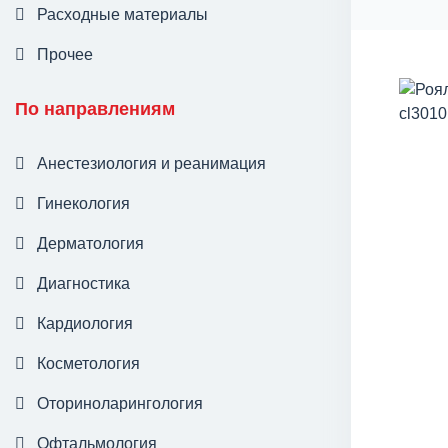
Расходные материалы
Прочее
По направлениям
Анестезиология и реанимация
Гинекология
Дерматология
Диагностика
Кардиология
Косметология
Оториноларингология
Офтальмология