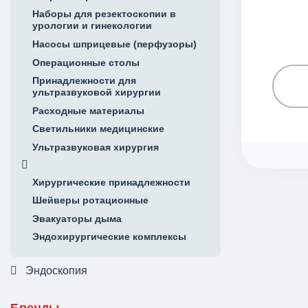
Наборы для резектоскопии в
урологии и гинекологии
Насосы шприцевые (перфузоры)
Операционные столы
Принадлежности для
ультразвуковой хирургии
Расходные материалы
Светильники медицинские
Ультразвуковая хирургия
Хирургические принадлежности
Шейверы ротационные
Эвакуаторы дыма
Эндохирургические комплексы
Эндоскопия