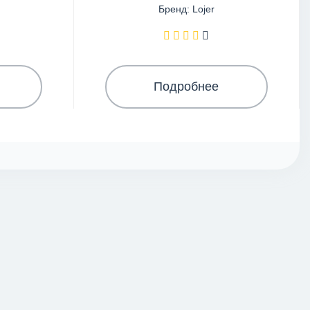
Бренд: Lojer
Подробнее