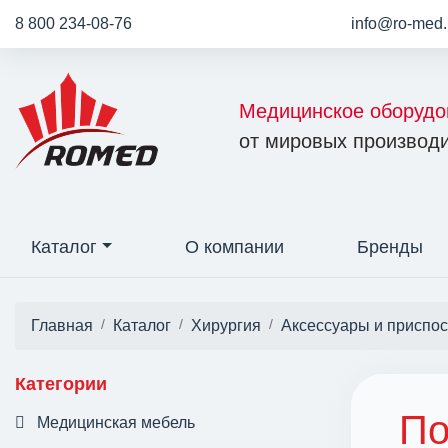
8 800 234-08-76
info@ro-med.
Медицинское оборудо
от мировых производи
Каталог
О компании
Бренды
Главная
Каталог
Хирургия
Аксессуары и приспо
Категории
По
Медицинская мебель