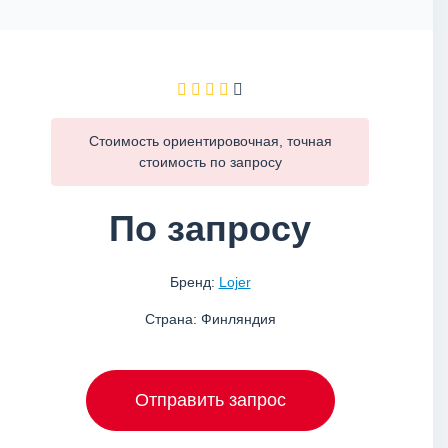
Стоимость ориентировочная, точная
стоимость по
запросу
По запросу
Бренд:
Lojer
Страна: Финляндия
Отправить запрос