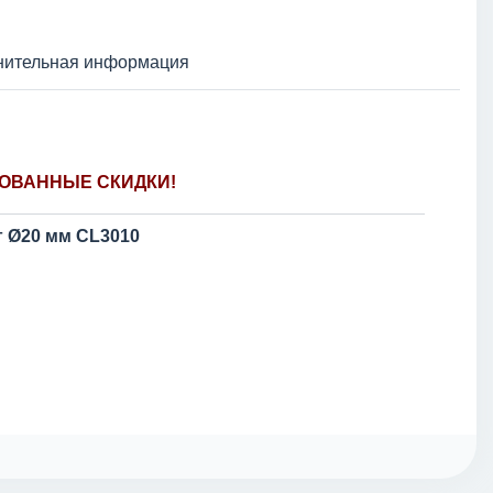
нительная информация
ОВАННЫЕ СКИДКИ!
 Ø20 мм CL3010