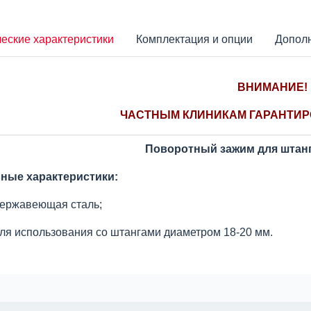
еские характеристики
Комплектация и опции
Допол
ВНИМАНИЕ!
ЧАСТНЫМ КЛИНИКАМ ГАРАНТИР
Поворотный зажим для штанг
ные характеристики:
ержавеющая сталь;
ля использования со штангами диаметром 18-20 мм.