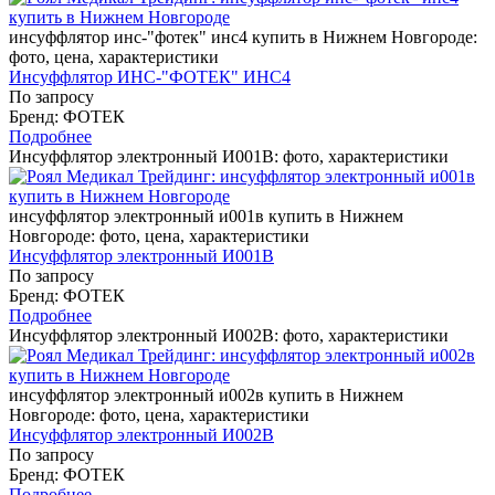
инсуффлятор инс-"фотек" инс4 купить в Нижнем Новгороде:
фото, цена, характеристики
Инсуффлятор ИНС-"ФОТЕК" ИНС4
По запросу
Бренд: ФОТЕК
Подробнее
Инсуффлятор электронный И001В: фото, характеристики
инсуффлятор электронный и001в купить в Нижнем
Новгороде: фото, цена, характеристики
Инсуффлятор электронный И001В
По запросу
Бренд: ФОТЕК
Подробнее
Инсуффлятор электронный И002В: фото, характеристики
инсуффлятор электронный и002в купить в Нижнем
Новгороде: фото, цена, характеристики
Инсуффлятор электронный И002В
По запросу
Бренд: ФОТЕК
Подробнее