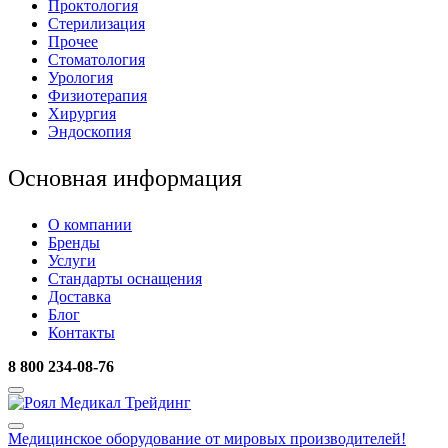
Проктология
Стерилизация
Прочее
Стоматология
Урология
Физиотерапия
Хирургия
Эндоскопия
Основная информация
О компании
Бренды
Услуги
Стандарты оснащения
Доставка
Блог
Контакты
8 800 234-08-76
Медицинское оборудование
от мировых производителей!