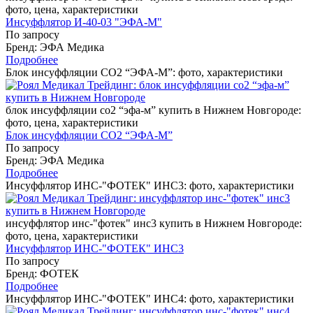
фото, цена, характеристики
Инсуффлятор И-40-03 "ЭФА-М"
По запросу
Бренд: ЭФА Медика
Подробнее
Блок инсуффляции СО2 “ЭФА-М”: фото, характеристики
блок инсуффляции со2 “эфа-м” купить в Нижнем Новгороде:
фото, цена, характеристики
Блок инсуффляции СО2 “ЭФА-М”
По запросу
Бренд: ЭФА Медика
Подробнее
Инсуффлятор ИНС-"ФОТЕК" ИНС3: фото, характеристики
инсуффлятор инс-"фотек" инс3 купить в Нижнем Новгороде:
фото, цена, характеристики
Инсуффлятор ИНС-"ФОТЕК" ИНС3
По запросу
Бренд: ФОТЕК
Подробнее
Инсуффлятор ИНС-"ФОТЕК" ИНС4: фото, характеристики