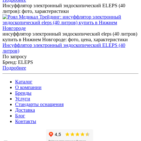
Инсуффлятор электронный эндоскопический ELEPS (40
литров): фото, характеристики
инсуффлятор электронный эндоскопический eleps (40 литров)
купить в Нижнем Новгороде: фото, цена, характеристики
Инсуффлятор электронный эндоскопический ELEPS (40
литров)
По запросу
Бренд: ELEPS
Подробнее
Каталог
О компании
Бренды
Услуги
Стандарты оснащения
Доставка
Блог
Контакты